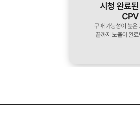
시청 완료된
CPV
구매 가능성이 높은 
끝까지 노출이 완료