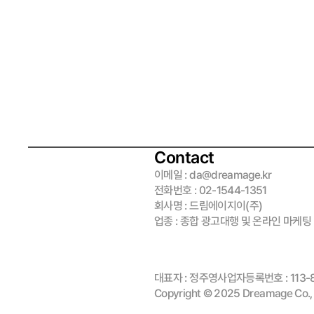
Contact
이메일 : da@dreamage.kr
전화번호 : 02-1544-1351
회사명 : 드림에이지이(주)
업종 : 종합 광고대행 및 온라인 마케팅
대표자 : 정주영
사업자등록번호 : 113-
Copyright © 2025 Dreamage Co., L