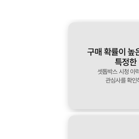
구매 확률이 높
특정한
셋톱박스 시청 이
관심사를 확인