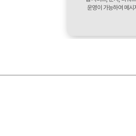
운영이 가능하여 메시