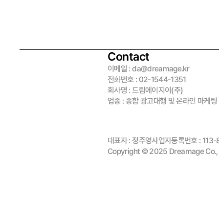
Contact
이메일 : da@dreamage.kr
전화번호 : 02-1544-1351
회사명 : 드림에이지이(주)
업종 : 종합 광고대행 및 온라인 마케팅
대표자 : 정주영
사업자등록번호 : 113-
Copyright © 2025 Dreamage Co., L