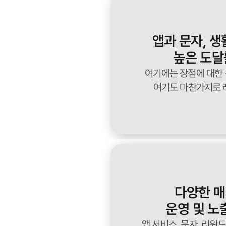
앱과 문자, 
높은 도달
여기에는 장점에 대한
여기도 마찬가지로 
다양한 
운영 및 노
앱 서비스, 문자, 리워