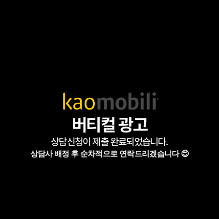
버티컬 광고
상담신청이 제출 완료되었습니다.
상담사 배정 후 순차적으로 연락드리겠습니다 😊